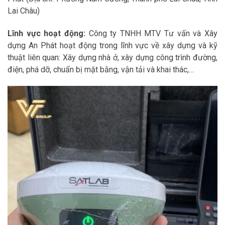
Lai Châu)
Lĩnh vực hoạt động:
Công ty TNHH MTV Tư vấn và Xây
dựng An Phát hoạt động trong lĩnh vực về xây dựng và kỹ
thuật liên quan: Xây dựng nhà ở, xây dựng công trình đường,
điện, phá dỡ, chuẩn bị mặt bằng, vận tải và khai thác,…