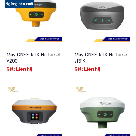
Ngừng sản xuất
Máy GNSS RTK Hi-Target
Máy GNSS RTK Hi-Target
V200
vRTK
Giá: Liên hệ
Giá: Liên hệ