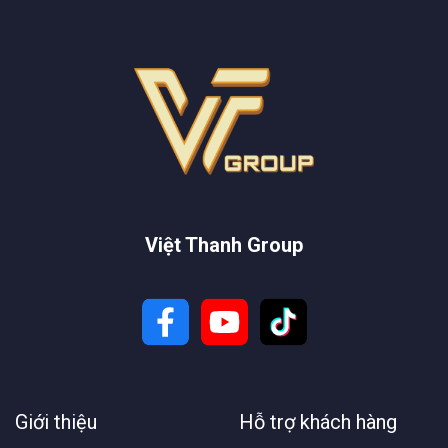
Việt Thanh Group
Giới thiệu
Hỗ trợ khách hàng