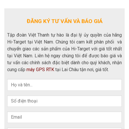
ĐĂNG KÝ TƯ VẤN VÀ BÁO GIÁ
Tập đoàn Việt Thanh tự hào là đại lý ủy quyền của hãng
Hi-Target tại Việt Nam. Chúng tôi cam kết phân phối và
chuyển giao các sản phẩm của Hi-Target với giá tốt nhất
tại Việt Nam. Liên hệ ngay chúng tôi để được báo giá và
tư vấn các chính sách đặc biệt dành cho quý khách, nhận
cung cấp
máy GPS RTK
tại Lai Châu tận nơi, giá tốt.