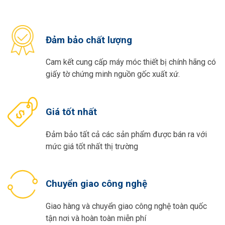
Đảm bảo chất lượng
Cam kết cung cấp máy móc thiết bị chính hãng có
giấy tờ chứng minh nguồn gốc xuất xứ.
Giá tốt nhất
Đảm bảo tất cả các sản phẩm được bán ra với
mức giá tốt nhất thị trường
Chuyển giao công nghệ
Giao hàng và chuyển giao công nghệ toàn quốc
tận nơi và hoàn toàn miễn phí