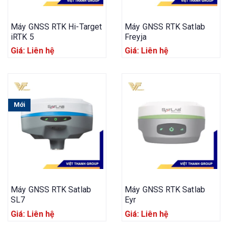
Máy GNSS RTK Hi-Target
Máy GNSS RTK Satlab
iRTK 5
Freyja
Giá: Liên hệ
Giá: Liên hệ
Mới
Máy GNSS RTK Satlab
Máy GNSS RTK Satlab
SL7
Eyr
Giá: Liên hệ
Giá: Liên hệ