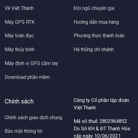
Về Việt Thanh
Đội ngũ chuyên gia
Máy GPS RTK
Hướng dẫn mua hàng
Máy toàn đạc
Phương thức thanh toán
Máy thủy bình
Hệ thống chi nhánh
Máy định vị GPS cầm tay
Download phần mềm
Công ty Cổ phần tập đoàn
Chính sách
Việt Thanh
Chính sách giao dịch chung
Mã số thuế: 2802964852
Do Sở KH & ĐT Thanh Hóa
Bảo mật thông tin
cấp ngày 10/06/2021