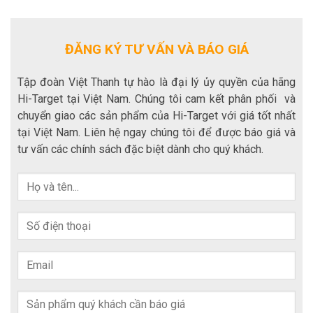
ĐĂNG KÝ TƯ VẤN VÀ BÁO GIÁ
Tập đoàn Việt Thanh tự hào là đại lý ủy quyền của hãng
Hi-Target tại Việt Nam. Chúng tôi cam kết phân phối và
chuyển giao các sản phẩm của Hi-Target với giá tốt nhất
tại Việt Nam. Liên hệ ngay chúng tôi để được báo giá và
tư vấn các chính sách đặc biệt dành cho quý khách.