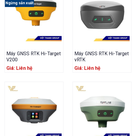
Ngừng sản xuất
Máy GNSS RTK Hi-Target
Máy GNSS RTK Hi-Target
V200
vRTK
Giá: Liên hệ
Giá: Liên hệ