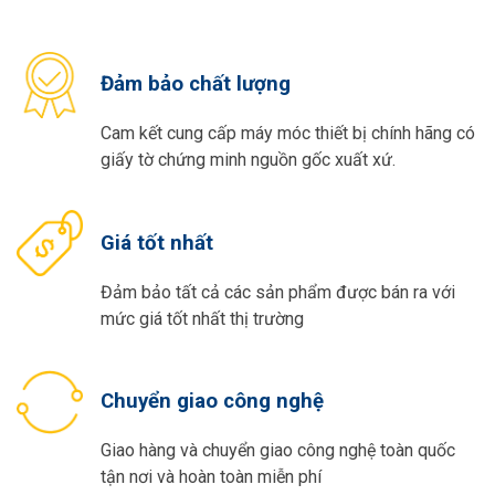
Đảm bảo chất lượng
Cam kết cung cấp máy móc thiết bị chính hãng có
giấy tờ chứng minh nguồn gốc xuất xứ.
Giá tốt nhất
Đảm bảo tất cả các sản phẩm được bán ra với
mức giá tốt nhất thị trường
Chuyển giao công nghệ
Giao hàng và chuyển giao công nghệ toàn quốc
tận nơi và hoàn toàn miễn phí