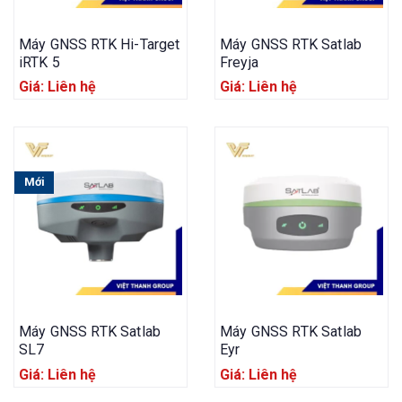
Máy GNSS RTK Hi-Target
Máy GNSS RTK Satlab
iRTK 5
Freyja
Giá: Liên hệ
Giá: Liên hệ
Mới
Máy GNSS RTK Satlab
Máy GNSS RTK Satlab
SL7
Eyr
Giá: Liên hệ
Giá: Liên hệ