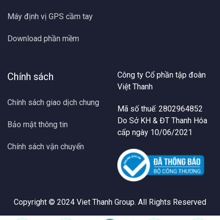
Máy định vị GPS cầm tay
Download phần mềm
Công ty Cổ phần tập đoàn
Chính sách
Việt Thanh
Chính sách giao dịch chung
Mã số thuế: 2802964852
Do Sở KH & ĐT Thanh Hóa
Bảo mật thông tin
cấp ngày 10/06/2021
Chính sách vận chuyển
Copyright © 2024
Viet Thanh Group
. All Rights Reserved