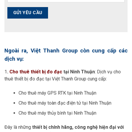
Ngoài ra, Việt Thanh Group còn cung cấp các
dịch vụ:
1
.
Cho thuê thiết bị đo đạc
tại Ninh Thuận
: Dịch vụ cho
thuê thiết bị đo đạc tại Việt Thanh Group cung cấp:
Cho thuê máy GPS RTK tại Ninh Thuận
Cho thuê máy toàn đạc điện tử tại Ninh Thuận
Cho thuê máy thủy bình tại Ninh Thuận
Đây là những
thiết bị chính hãng, công nghệ hiện đại với