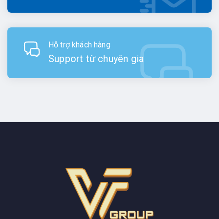
Hỗ trợ khách hàng
Support từ chuyên gia