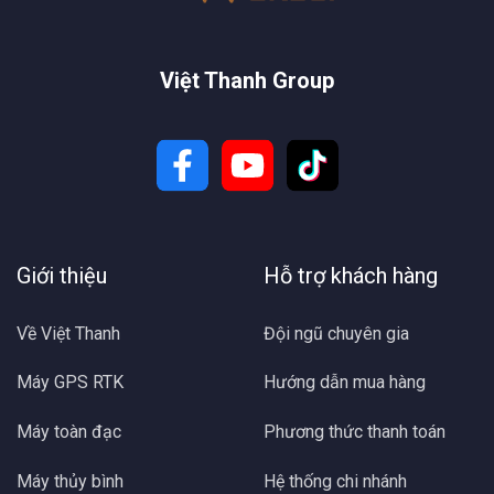
Việt Thanh Group
Giới thiệu
Hỗ trợ khách hàng
Về Việt Thanh
Đội ngũ chuyên gia
Máy GPS RTK
Hướng dẫn mua hàng
Máy toàn đạc
Phương thức thanh toán
Máy thủy bình
Hệ thống chi nhánh