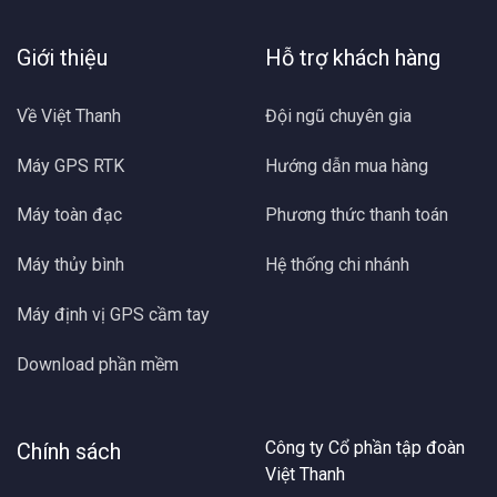
Giới thiệu
Hỗ trợ khách hàng
Về Việt Thanh
Đội ngũ chuyên gia
Máy GPS RTK
Hướng dẫn mua hàng
Máy toàn đạc
Phương thức thanh toán
Máy thủy bình
Hệ thống chi nhánh
Máy định vị GPS cầm tay
Download phần mềm
Công ty Cổ phần tập đoàn
Chính sách
Việt Thanh