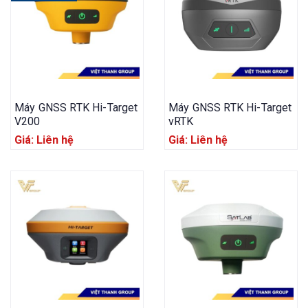
Máy GNSS RTK Hi-Target
Máy GNSS RTK Hi-Target
V200
vRTK
Giá: Liên hệ
Giá: Liên hệ