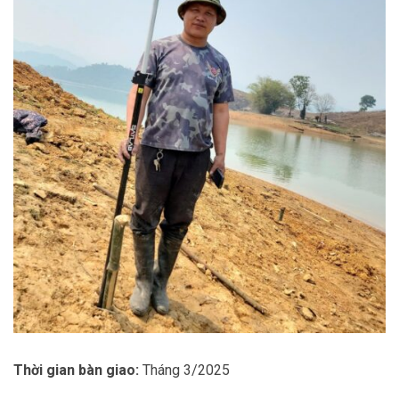
Thời gian bàn giao:
Tháng 3/2025