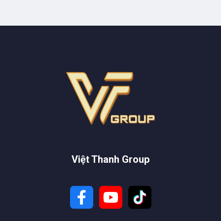
Việt Thanh Group