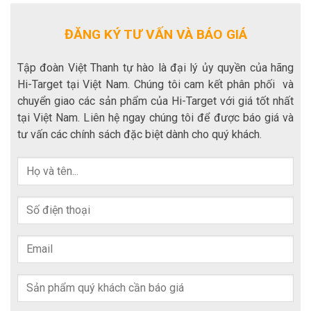
ĐĂNG KÝ TƯ VẤN VÀ BÁO GIÁ
Tập đoàn Việt Thanh tự hào là đại lý ủy quyền của hãng
Hi-Target tại Việt Nam. Chúng tôi cam kết phân phối và
chuyển giao các sản phẩm của Hi-Target với giá tốt nhất
tại Việt Nam. Liên hệ ngay chúng tôi để được báo giá và
tư vấn các chính sách đặc biệt dành cho quý khách.