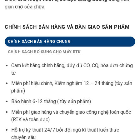
gian chờ sửa chữa.
CHÍNH SÁCH BÁN HÀNG VÀ BÀN GIAO SẢN PHẨM
CHÍNH SÁCH BÁN HÀNG CHUNG
CHÍNH SÁCH BỔ SUNG CHO MÁY RTK
Cam kết hàng chính hãng, đầy đủ CO, CQ, hóa đơn chứng
từ
Miễn phí hiệu chỉnh, Kiểm nghiệm 12 – 24 tháng (tùy sản
phẩm)
Bảo hành 6-12 tháng ( tùy sản phẩm)
Miễn phí giao hàng và chuyển giao công nghệ toàn quốc
(RTK và toàn đạc)
Hỗ trợ kỹ thuật 24/7 bởi đội ngũ kĩ thuật kiến thức
chuyên sâu