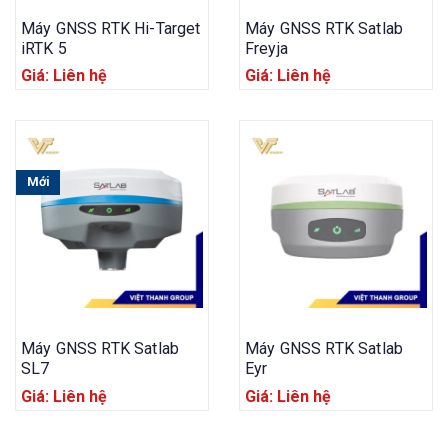
Máy GNSS RTK Hi-Target
Máy GNSS RTK Satlab
iRTK 5
Freyja
Giá: Liên hệ
Giá: Liên hệ
Mới
Máy GNSS RTK Satlab
Máy GNSS RTK Satlab
SL7
Eyr
Giá: Liên hệ
Giá: Liên hệ