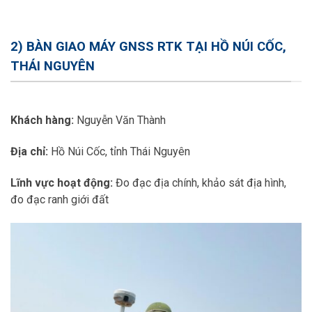
2) BÀN GIAO MÁY GNSS RTK TẠI HỒ NÚI CỐC,
THÁI NGUYÊN
Khách hàng:
Nguyễn Văn Thành
Địa chỉ:
Hồ Núi Cốc, tỉnh Thái Nguyên
Lĩnh vực hoạt động:
Đo đạc địa chính, khảo sát địa hình,
đo đạc ranh giới đất