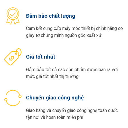
Đảm bảo chất lượng
Cam kết cung cấp máy móc thiết bị chính hãng có
giấy tờ chứng minh nguồn gốc xuất xứ.
Giá tốt nhất
Đảm bảo tất cả các sản phẩm được bán ra với
mức giá tốt nhất thị trường
Chuyển giao công nghệ
Giao hàng và chuyển giao công nghệ toàn quốc
tận nơi và hoàn toàn miễn phí