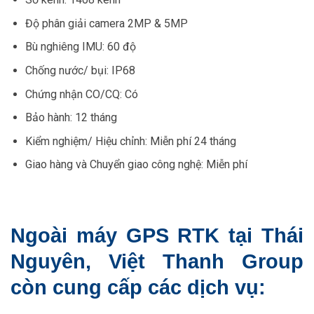
Độ phân giải camera 2MP & 5MP
Bù nghiêng IMU: 60 độ
Chống nước/ bụi: IP68
Chứng nhận CO/CQ: Có
Bảo hành: 12 tháng
Kiểm nghiệm/ Hiệu chỉnh: Miễn phí 24 tháng
Giao hàng và Chuyển giao công nghệ: Miễn phí
Ngoài máy GPS RTK tại Thái
Nguyên, Việt Thanh Group
còn cung cấp các dịch vụ: