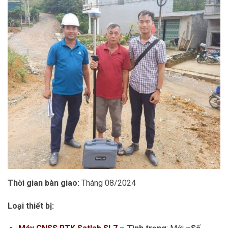
Thời gian bàn giao:
Tháng 08/2024
Loại thiết bị: