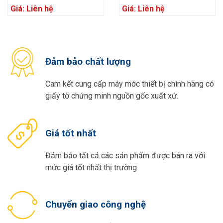
Giá: Liên hệ
Giá: Liên hệ
Đảm bảo chất lượng
Cam kết cung cấp máy móc thiết bị chính hãng có
giấy tờ chứng minh nguồn gốc xuất xứ.
Giá tốt nhất
Đảm bảo tất cả các sản phẩm được bán ra với
mức giá tốt nhất thị trường
Chuyển giao công nghệ