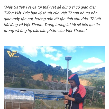
“Máy Satlab Freyja tôi thấy rất dễ dùng vì có giao diện
Tiếng Việt. Các bạn kỹ thuật của Việt Thanh hỗ trợ bàn
giao máy tận nơi, hướng dẫn rất tận tình chu đáo. Tôi rất
hài lòng về Việt Thanh. Trong tương lai tôi sẽ tiếp tục tin
tưởng và ủng hộ các sản phẩm của Việt Thanh.”