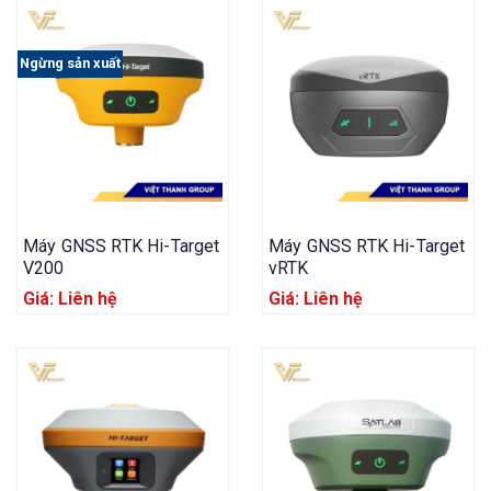
Ngừng sản xuất
Máy GNSS RTK Hi-Target
Máy GNSS RTK Hi-Target
V200
vRTK
Giá: Liên hệ
Giá: Liên hệ