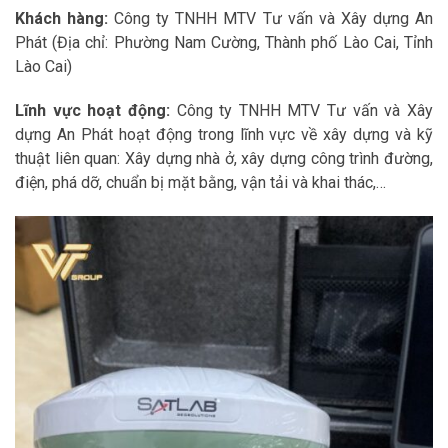
Khách hàng:
Công ty TNHH MTV Tư vấn và Xây dựng An
Phát (Địa chỉ: Phường Nam Cường, Thành phố Lào Cai, Tỉnh
Lào Cai)
Lĩnh vực hoạt động:
Công ty TNHH MTV Tư vấn và Xây
dựng An Phát hoạt động trong lĩnh vực về xây dựng và kỹ
thuật liên quan: Xây dựng nhà ở, xây dựng công trình đường,
điện, phá dỡ, chuẩn bị mặt bằng, vận tải và khai thác,…