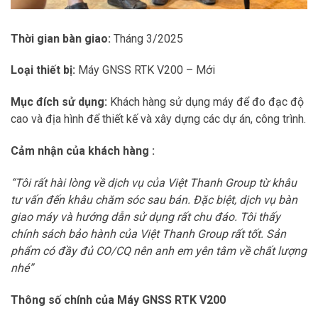
Thời gian bàn giao:
Tháng 3/2025
Loại thiết bị:
Máy GNSS RTK V200 – Mới
Mục đích sử dụng:
Khách hàng sử dụng máy để đo đạc độ
cao và địa hình để thiết kế và xây dựng các dự án, công trình.
Cảm nhận của khách hàng :
“Tôi rất hài lòng về dịch vụ của Việt Thanh Group từ khâu
tư vấn đến khâu chăm sóc sau bán. Đặc biệt, dịch vụ bàn
giao máy và hướng dẫn sử dụng rất chu đáo. Tôi thấy
chính sách bảo hành của Việt Thanh Group rất tốt. Sản
phẩm có đầy đủ CO/CQ nên anh em yên tâm về chất lượng
nhé”
Thông số chính của Máy GNSS RTK V200