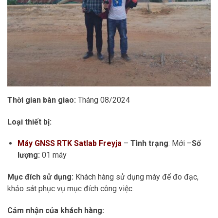
Thời gian bàn giao:
Tháng 08/2024
Loại thiết bị:
Máy GNSS RTK Satlab Freyja
–
Tình trạng
: Mới –
Số
lượng:
01 máy
Mục đích sử dụng:
Khách hàng sử dụng máy để đo đạc,
khảo sát phục vụ mục đích công việc.
Cảm nhận của khách hàng: