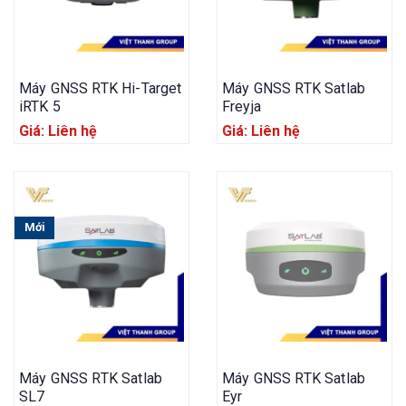
Máy GNSS RTK Hi-Target
Máy GNSS RTK Satlab
iRTK 5
Freyja
Giá: Liên hệ
Giá: Liên hệ
Mới
Máy GNSS RTK Satlab
Máy GNSS RTK Satlab
SL7
Eyr