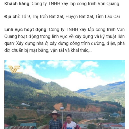
Khách hàng:
Công ty TNHH xây lắp công trình Văn Quang
Địa chỉ:
Tổ 9, Thị Trấn Bát Xát, Huyện Bát Xát, Tỉnh Lào Cai
Lĩnh vực hoạt động:
Công ty TNHH xây lắp công trình Văn
Quang hoạt động trong lĩnh vực về xây dựng và kỹ thuật liên
quan: Xây dựng nhà ở, xây dựng công trình đường, điện, phá
dỡ, chuẩn bị mặt bằng, vận tải và khai thác,…