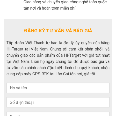
Giao hàng và chuyển giao công nghệ toàn quốc
tận nơi và hoàn toàn miễn phí
ĐĂNG KÝ TƯ VẤN VÀ BÁO GIÁ
Tập đoàn Việt Thanh tự hào là đại lý ủy quyền của hãng
Hi-Target tại Việt Nam. Chúng tôi cam kết phân phối và
chuyển giao các sản phẩm của Hi-Target với giá tốt nhất
tại Việt Nam. Liên hệ ngay chúng tôi để được báo giá và
tư vấn các chính sách đặc biệt dành cho quý khách, nhận
cung cấp máy GPS RTK tại Lào Cai tận nơi, giá tốt.