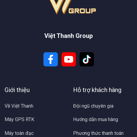
Việt Thanh Group
Giới thiệu
Hỗ trợ khách hàng
Về Việt Thanh
Đội ngũ chuyên gia
Máy GPS RTK
Hướng dẫn mua hàng
Máy toàn đạc
Phương thức thanh toán