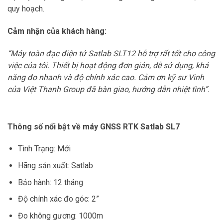
quy hoạch.
Cảm nhận của khách hàng:
“Máy toàn đạc điện tử Satlab SLT12 hỗ trợ rất tốt cho công
việc của tôi. Thiết bị hoạt động đơn giản, dễ sử dụng, khả
năng đo nhanh và độ chính xác cao. Cảm ơn kỹ sư Vinh
của Việt Thanh Group đã bàn giao, hướng dẫn nhiệt tình”.
Thông số nổi bật về máy GNSS RTK Satlab SL7
Tình Trạng: Mới
Hãng sản xuất: Satlab
Bảo hành: 12 tháng
Độ chính xác đo góc: 2”
Đo không gương: 1000m