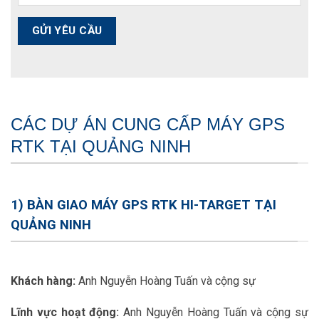
CÁC DỰ ÁN CUNG CẤP MÁY GPS
RTK TẠI QUẢNG NINH
1) BÀN GIAO MÁY GPS RTK HI-TARGET TẠI
QUẢNG NINH
Khách hàng:
Anh Nguyễn Hoàng Tuấn và cộng sự
Lĩnh vực hoạt động:
Anh Nguyễn Hoàng Tuấn và cộng sự