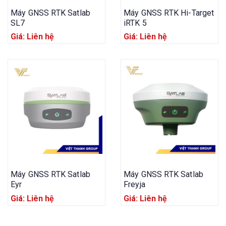
Máy GNSS RTK Satlab
Máy GNSS RTK Hi-Target
SL7
iRTK 5
Giá: Liên hệ
Giá: Liên hệ
Máy GNSS RTK Satlab
Máy GNSS RTK Satlab
Eyr
Freyja
Giá: Liên hệ
Giá: Liên hệ