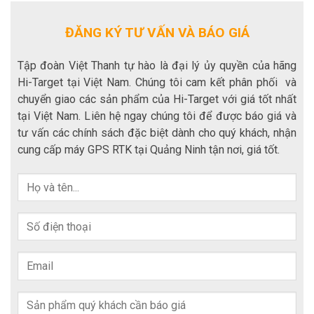
ĐĂNG KÝ TƯ VẤN VÀ BÁO GIÁ
Tập đoàn Việt Thanh tự hào là đại lý ủy quyền của hãng
Hi-Target tại Việt Nam. Chúng tôi cam kết phân phối và
chuyển giao các sản phẩm của Hi-Target với giá tốt nhất
tại Việt Nam. Liên hệ ngay chúng tôi để được báo giá và
tư vấn các chính sách đặc biệt dành cho quý khách, nhận
cung cấp máy GPS RTK tại Quảng Ninh tận nơi, giá tốt.