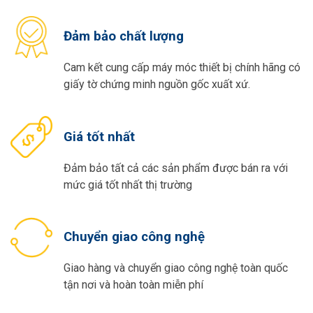
Đảm bảo chất lượng
Cam kết cung cấp máy móc thiết bị chính hãng có
giấy tờ chứng minh nguồn gốc xuất xứ.
Giá tốt nhất
Đảm bảo tất cả các sản phẩm được bán ra với
mức giá tốt nhất thị trường
Chuyển giao công nghệ
Giao hàng và chuyển giao công nghệ toàn quốc
tận nơi và hoàn toàn miễn phí