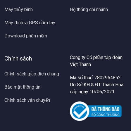
Máy thủy bình
Hệ thống chi nhánh
Máy định vị GPS cầm tay
Download phần mềm
Công ty Cổ phần tập đoàn
Chính sách
Việt Thanh
Chính sách giao dịch chung
Mã số thuế: 2802964852
Do Sở KH & ĐT Thanh Hóa
Bảo mật thông tin
cấp ngày 10/06/2021
Chính sách vận chuyển