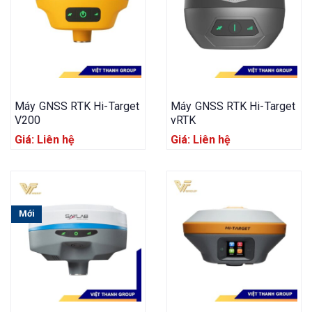
Máy GNSS RTK Hi-Target
Máy GNSS RTK Hi-Target
V200
vRTK
Giá: Liên hệ
Giá: Liên hệ
Mới