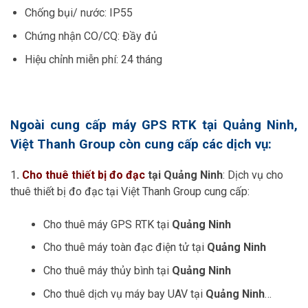
Chống bụi/ nước: IP55
Chứng nhận CO/CQ: Đầy đủ
Hiệu chỉnh miễn phí: 24 tháng
Ngoài cung cấp máy GPS RTK tại Quảng Ninh,
Việt Thanh Group còn cung cấp các dịch vụ:
1
.
Cho thuê thiết bị đo đạc
tại Quảng Ninh
: Dịch vụ cho
thuê thiết bị đo đạc tại Việt Thanh Group cung cấp:
Cho thuê máy GPS RTK tại
Quảng Ninh
Cho thuê máy toàn đạc điện tử tại
Quảng Ninh
Cho thuê máy thủy bình tại
Quảng Ninh
Cho thuê dịch vụ máy bay UAV tại
Quảng Ninh
…