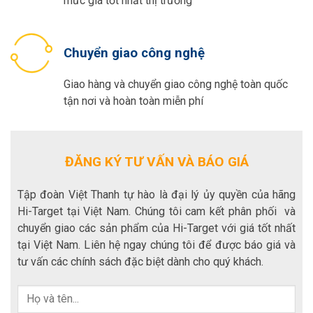
mức giá tốt nhất thị trường
Chuyển giao công nghệ
Giao hàng và chuyển giao công nghệ toàn quốc
tận nơi và hoàn toàn miễn phí
ĐĂNG KÝ TƯ VẤN VÀ BÁO GIÁ
Tập đoàn Việt Thanh tự hào là đại lý ủy quyền của hãng
Hi-Target tại Việt Nam. Chúng tôi cam kết phân phối và
chuyển giao các sản phẩm của Hi-Target với giá tốt nhất
tại Việt Nam. Liên hệ ngay chúng tôi để được báo giá và
tư vấn các chính sách đặc biệt dành cho quý khách.