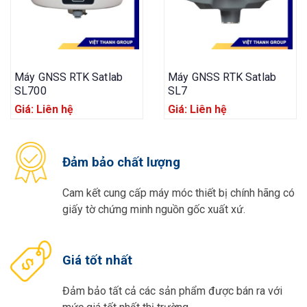
Máy GNSS RTK Satlab
Máy GNSS RTK Satlab
SL700
SL7
Giá: Liên hệ
Giá: Liên hệ
Đảm bảo chất lượng
Cam kết cung cấp máy móc thiết bị chính hãng có
giấy tờ chứng minh nguồn gốc xuất xứ.
Giá tốt nhất
Đảm bảo tất cả các sản phẩm được bán ra với