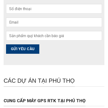
CÁC DỰ ÁN TẠI PHÚ THỌ
CUNG CẤP MÁY GPS RTK TẠI PHÚ THỌ