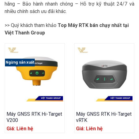
hãng – Bảo hành nhanh chóng – Hỗ trợ kỹ thuật 24/7 và
nhiều chính sách ưu đãi khác.
>> Quý khách tham khảo
Top Máy RTK bán chạy nhất tại
Việt Thanh Group
Ngừng sản xuất
Máy GNSS RTK Hi-Target
Máy GNSS RTK Hi-Target
V200
vRTK
Giá: Liên hệ
Giá: Liên hệ