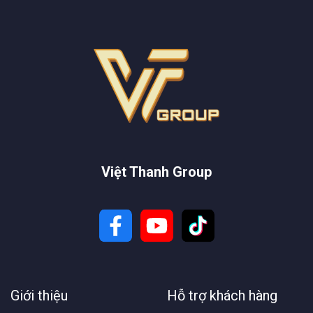
Việt Thanh Group
Giới thiệu
Hỗ trợ khách hàng