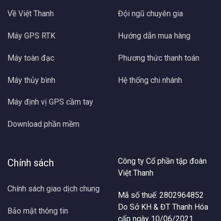
Về Việt Thanh
Đội ngũ chuyên gia
Máy GPS RTK
Hướng dẫn mua hàng
Máy toàn đạc
Phương thức thanh toán
Máy thủy bình
Hệ thống chi nhánh
Máy định vị GPS cầm tay
Download phần mềm
Công ty Cổ phần tập đoàn
Chính sách
Việt Thanh
Chính sách giao dịch chung
Mã số thuế: 2802964852
Do Sở KH & ĐT Thanh Hóa
Bảo mật thông tin
cấp ngày 10/06/2021