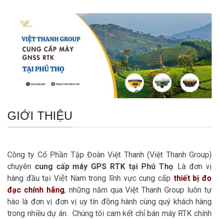
GIỚI THIỆU
Công ty Cổ Phần Tập Đoàn Việt Thanh (Việt Thanh Group)
chuyên
cung cấp máy GPS RTK tại Phú Thọ
. Là đơn vị
hàng đầu tại Việt Nam trong lĩnh vực cung cấp
thiết bị đo
đạc chính hãng
, những năm qua Việt Thanh Group luôn tự
hào là đơn vị đơn vị uy tín đồng hành cùng quý khách hàng
trong nhiều dự án. Chúng tôi cam kết chỉ bán máy RTK chính