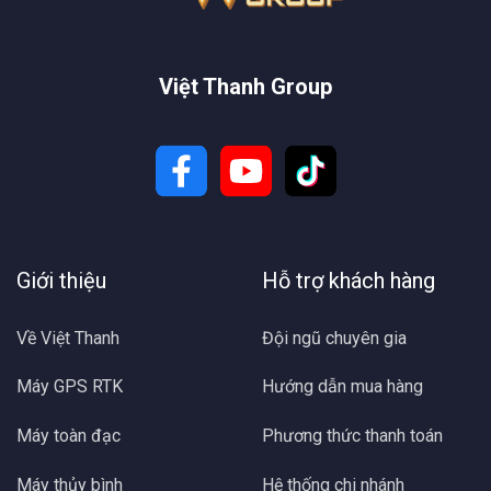
Việt Thanh Group
Giới thiệu
Hỗ trợ khách hàng
Về Việt Thanh
Đội ngũ chuyên gia
Máy GPS RTK
Hướng dẫn mua hàng
Máy toàn đạc
Phương thức thanh toán
Máy thủy bình
Hệ thống chi nhánh