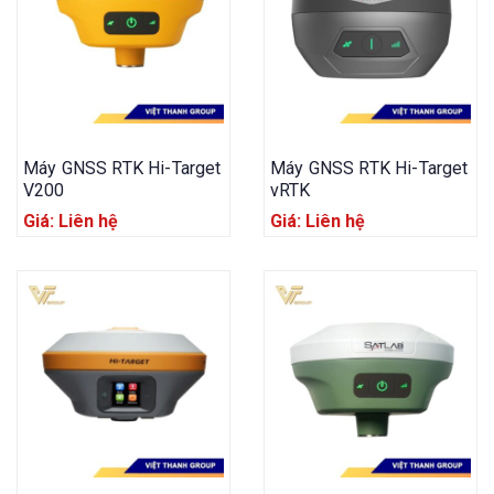
Máy GNSS RTK Hi-Target
Máy GNSS RTK Hi-Target
V200
vRTK
Giá: Liên hệ
Giá: Liên hệ