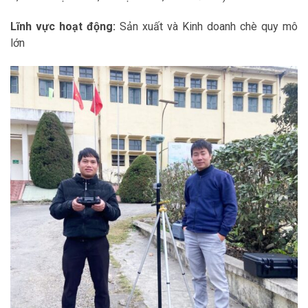
Lĩnh vực hoạt động:
Sản xuất và Kinh doanh chè quy mô
lớn