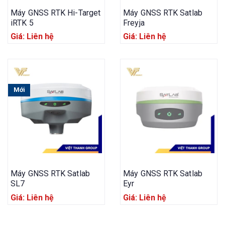
Máy GNSS RTK Hi-Target
Máy GNSS RTK Satlab
iRTK 5
Freyja
Giá: Liên hệ
Giá: Liên hệ
Mới
Máy GNSS RTK Satlab
Máy GNSS RTK Satlab
SL7
Eyr
Giá: Liên hệ
Giá: Liên hệ