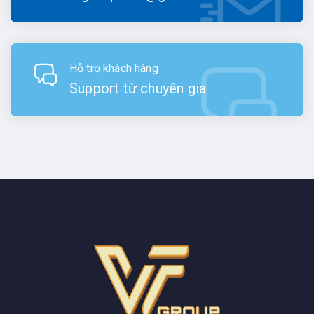
Hỗ trợ khách hàng
Support từ chuyên gia