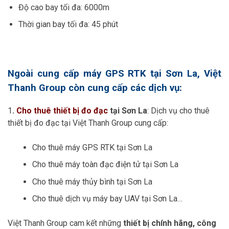
Độ cao bay tối đa: 6000m
Thời gian bay tối đa: 45 phút
Ngoài cung cấp máy GPS RTK tại Sơn La, Việt
Thanh Group còn cung cấp các dịch vụ:
1
.
Cho thuê thiết bị đo đạc
tại Sơn La
: Dịch vụ cho thuê
thiết bị đo đạc tại Việt Thanh Group cung cấp:
Cho thuê máy GPS RTK tại Sơn La
Cho thuê máy toàn đạc điện tử tại Sơn La
Cho thuê máy thủy bình tại Sơn La
Cho thuê dịch vụ máy bay UAV tại Sơn La…
Việt Thanh Group cam kết những
thiết bị chính hãng, công