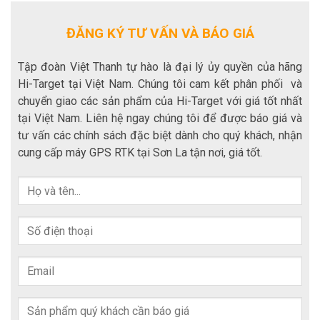
ĐĂNG KÝ TƯ VẤN VÀ BÁO GIÁ
Tập đoàn Việt Thanh tự hào là đại lý ủy quyền của hãng
Hi-Target tại Việt Nam. Chúng tôi cam kết phân phối và
chuyển giao các sản phẩm của Hi-Target với giá tốt nhất
tại Việt Nam. Liên hệ ngay chúng tôi để được báo giá và
tư vấn các chính sách đặc biệt dành cho quý khách, nhận
cung cấp máy GPS RTK tại Sơn La tận nơi, giá tốt.