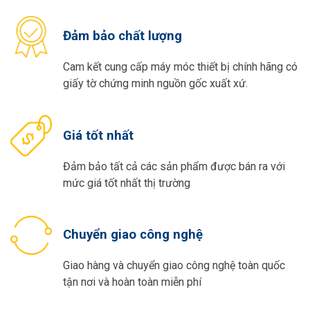
Đảm bảo chất lượng
Cam kết cung cấp máy móc thiết bị chính hãng có
giấy tờ chứng minh nguồn gốc xuất xứ.
Giá tốt nhất
Đảm bảo tất cả các sản phẩm được bán ra với
mức giá tốt nhất thị trường
Chuyển giao công nghệ
Giao hàng và chuyển giao công nghệ toàn quốc
tận nơi và hoàn toàn miễn phí