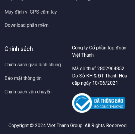
Máy định vị GPS cầm tay
Download phần mềm
Công ty Cổ phần tập đoàn
Chính sách
Việt Thanh
Chính sách giao dịch chung
Mã số thuế: 2802964852
Do Sở KH & ĐT Thanh Hóa
Bảo mật thông tin
cấp ngày 10/06/2021
Chính sách vận chuyển
Copyright © 2024
Viet Thanh Group
. All Rights Reserved