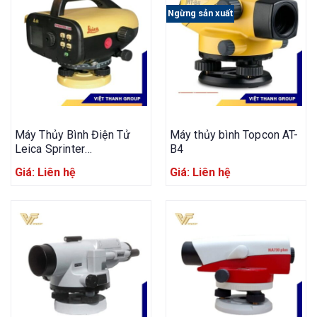
Ngừng sản xuất
Máy Thủy Bình Điện Tử
Máy thủy bình Topcon AT-
Leica Sprinter
B4
150M/250m
Giá: Liên hệ
Giá: Liên hệ