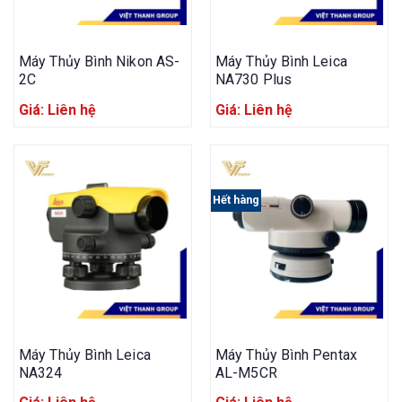
Máy Thủy Bình Nikon AS-
Máy Thủy Bình Leica
2C
NA730 Plus
Giá: Liên hệ
Giá: Liên hệ
Hết hàng
Máy Thủy Bình Leica
Máy Thủy Bình Pentax
NA324
AL-M5CR