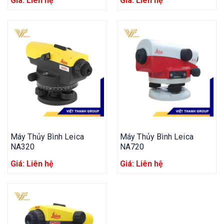
Giá: Liên hệ
Giá: Liên hệ
Máy Thủy Bình Leica
Máy Thủy Bình Leica
NA320
NA720
Giá: Liên hệ
Giá: Liên hệ