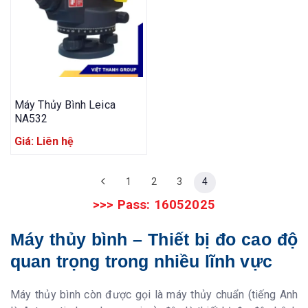
Máy Thủy Bình Leica
NA532
Giá: Liên hệ
1
2
3
4
>>> Pass: 16052025
Máy thủy bình – Thiết bị đo cao độ
quan trọng trong nhiều lĩnh vực
Máy thủy bình còn được gọi là máy thủy chuẩn (tiếng Anh